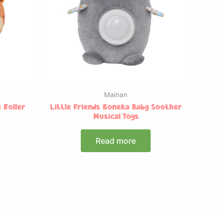
Mainan
 Roller
Little Friends Boneka Baby Soother
Musical Toys
Read more