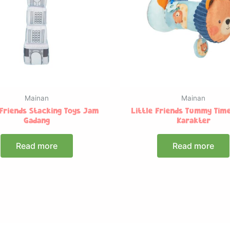
Mainan
Mainan
 Friends Stacking Toys Jam
Little Friends Tummy Time
Gadang
Karakter
Read more
Read more