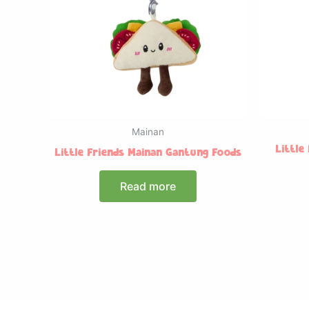
Mainan
Little
Little Friends Mainan Gantung Foods
Read more