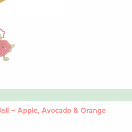
Bell – Apple, Avocado & Orange