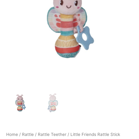
Home
/
Rattle
/
Rattle Teether
/ Little Friends Rattle Stick