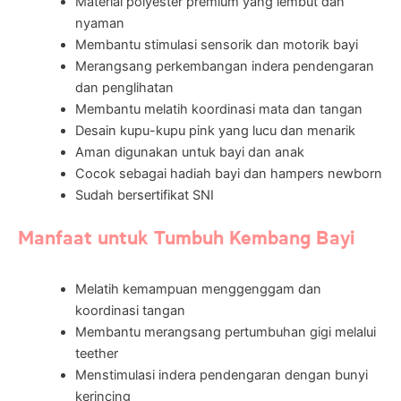
Material polyester premium yang lembut dan
nyaman
Membantu stimulasi sensorik dan motorik bayi
Merangsang perkembangan indera pendengaran
dan penglihatan
Membantu melatih koordinasi mata dan tangan
Desain kupu-kupu pink yang lucu dan menarik
Aman digunakan untuk bayi dan anak
Cocok sebagai hadiah bayi dan hampers newborn
Sudah bersertifikat SNI
Manfaat untuk Tumbuh Kembang Bayi
Melatih kemampuan menggenggam dan
koordinasi tangan
Membantu merangsang pertumbuhan gigi melalui
teether
Menstimulasi indera pendengaran dengan bunyi
kerincing