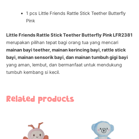
1 pcs Little Friends Rattle Stick Teether Butterfly
Pink
Little Friends Rattle Stick Teether Butterfly Pink LFR2381
merupakan pilihan tepat bagi orang tua yang mencari
mainan bayi teether, mainan kerincing bayi, rattle stick
bayi, mainan sensorik bayi, dan mainan tumbuh gigi bayi
yang aman, lembut, dan bermanfaat untuk mendukung
tumbuh kembang si kecil.
Related products