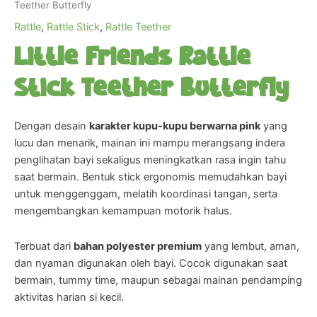
Teether Butterfly
Rattle
,
Rattle Stick
,
Rattle Teether
Little Friends Rattle
Stick Teether Butterfly
Dengan desain
karakter kupu-kupu berwarna pink
yang
lucu dan menarik, mainan ini mampu merangsang indera
penglihatan bayi sekaligus meningkatkan rasa ingin tahu
saat bermain. Bentuk stick ergonomis memudahkan bayi
untuk menggenggam, melatih koordinasi tangan, serta
mengembangkan kemampuan motorik halus.
Terbuat dari
bahan polyester premium
yang lembut, aman,
dan nyaman digunakan oleh bayi. Cocok digunakan saat
bermain, tummy time, maupun sebagai mainan pendamping
aktivitas harian si kecil.