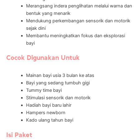
Merangsang indera penglihatan melalui warna dan
bentuk yang menarik
Mendukung perkembangan sensorik dan motorik
sejak dini
Membantu meningkatkan fokus dan eksplorasi
bayi
Cocok Digunakan Untuk
Mainan bayi usia 3 bulan ke atas
Bayi yang sedang tumbuh gigi
Tummy time bayi
Stimulasi sensorik dan motorik
Hadiah bayi baru lahir
Hampers newborn
Kado ulang tahun bayi
Isi Paket