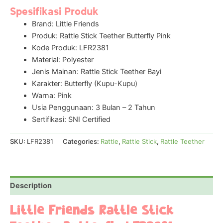
Spesifikasi Produk
Brand: Little Friends
Produk: Rattle Stick Teether Butterfly Pink
Kode Produk: LFR2381
Material: Polyester
Jenis Mainan: Rattle Stick Teether Bayi
Karakter: Butterfly (Kupu-Kupu)
Warna: Pink
Usia Penggunaan: 3 Bulan – 2 Tahun
Sertifikasi: SNI Certified
SKU:
LFR2381
Categories:
Rattle
,
Rattle Stick
,
Rattle Teether
Description
Little Friends Rattle Stick