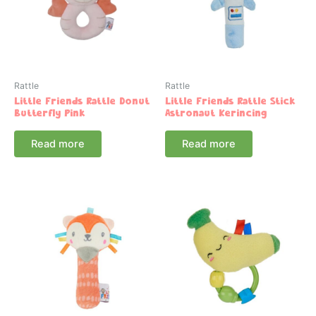
Rattle
Rattle
Little Friends Rattle Donut
Little Friends Rattle Stick
Butterfly Pink
Astronaut Kerincing
Read more
Read more