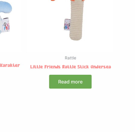
Rattle
 Karakter
Little Friends Rattle Stick Undersea
Read more