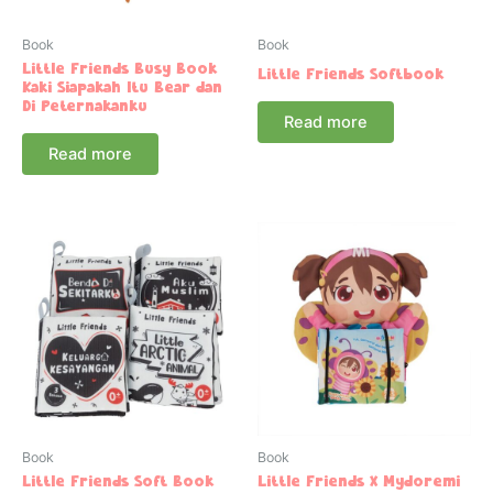
Book
Book
Little Friends Busy Book
Little Friends Softbook
Kaki Siapakah Itu Bear dan
Di Peternakanku
Read more
Read more
Book
Book
Little Friends Soft Book
Little Friends X Mydoremi