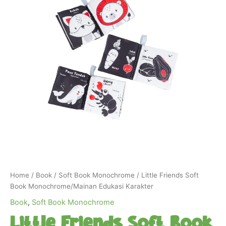
Home
/
Book
/
Soft Book Monochrome
/ Little Friends Soft
Book Monochrome/Mainan Edukasi Karakter
Book
,
Soft Book Monochrome
Little Friends Soft Book