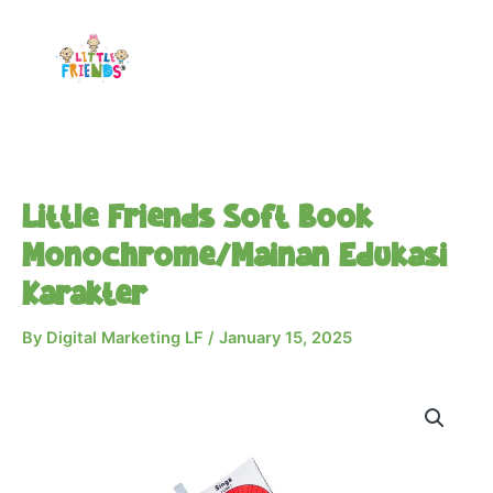
Skip
to
content
Little Friends Soft Book
Monochrome/Mainan Edukasi
Karakter
By
Digital Marketing LF
/
January 15, 2025