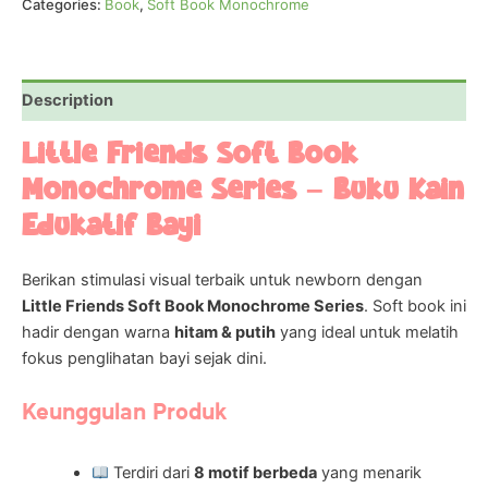
Categories:
Book
,
Soft Book Monochrome
Description
Little Friends Soft Book
Monochrome Series – Buku Kain
Edukatif Bayi
Berikan stimulasi visual terbaik untuk newborn dengan
Little Friends Soft Book Monochrome Series
. Soft book ini
hadir dengan warna
hitam & putih
yang ideal untuk melatih
fokus penglihatan bayi sejak dini.
Keunggulan Produk
Terdiri dari
8 motif berbeda
yang menarik