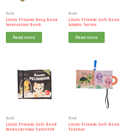
Book
Book
Little Friends Busy Book
Little Friends Soft Book
Interactive Book
Islamic Series
Read more
Read more
Book
Book
Little Friends Soft Book
Little Friends Soft Book
Monochrome Colorfull
Teether