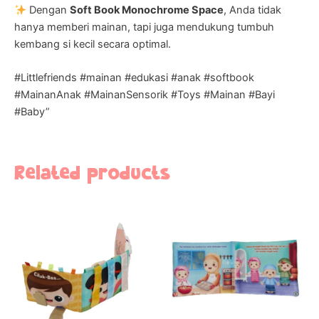
Dengan
Soft Book Monochrome Space
, Anda tidak
hanya memberi mainan, tapi juga mendukung tumbuh
kembang si kecil secara optimal.
#Littlefriends #mainan #edukasi #anak #softbook
#MainanAnak #MainanSensorik #Toys #Mainan #Bayi
#Baby”
Related products