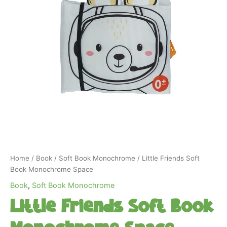
Home
/
Book
/
Soft Book Monochrome
/ Little Friends Soft
Book Monochrome Space
Book
,
Soft Book Monochrome
Little Friends Soft Book