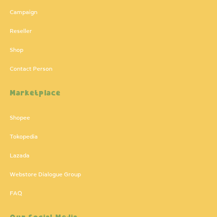
Campaign
Reseller
Shop
Contact Person
Marketplace
Shopee
Tokopedia
Lazada
Webstore Dialogue Group
FAQ