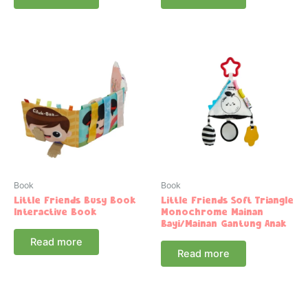
Book
Book
Little Friends Busy Book
Little Friends Soft Triangle
Interactive Book
Monochrome Mainan
Bayi/Mainan Gantung Anak
Read more
Read more