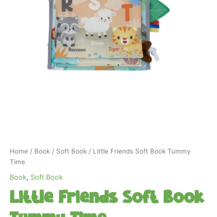
Home
/
Book
/
Soft Book
/ Little Friends Soft Book Tummy
Time
Book
,
Soft Book
Little Friends Soft Book