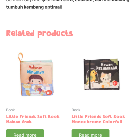
tumbuh kembang optimal
!
Related products
Book
Book
Little Friends Soft Book
Little Friends Soft Book
Mainan Anak
Monochrome Colorfull
Read more
Read more