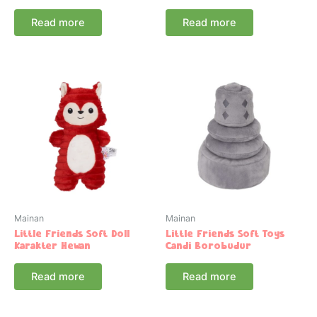
Read more
Read more
Mainan
Mainan
Little Friends Soft Doll
Little Friends Soft Toys
Karakter Hewan
Candi Borobudur
Read more
Read more