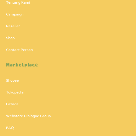
Tentang Kami
Campaign
Reseller
Shop
Contact Person
Marketplace
Shopee
Tokopedia
Lazada
Webstore Dialogue Group
FAQ