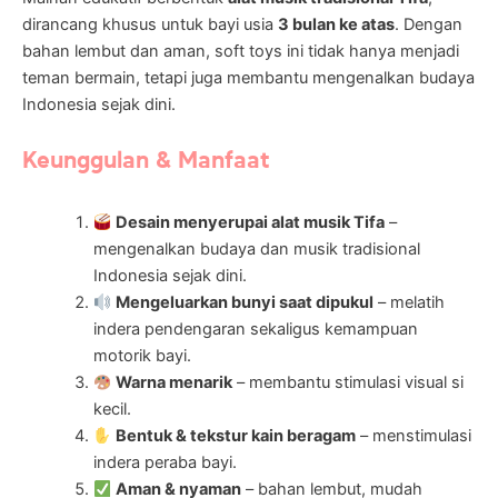
dirancang khusus untuk bayi usia
3 bulan ke atas
. Dengan
bahan lembut dan aman, soft toys ini tidak hanya menjadi
teman bermain, tetapi juga membantu mengenalkan budaya
Indonesia sejak dini.
Keunggulan & Manfaat
Desain menyerupai alat musik Tifa
–
mengenalkan budaya dan musik tradisional
Indonesia sejak dini.
Mengeluarkan bunyi saat dipukul
– melatih
indera pendengaran sekaligus kemampuan
motorik bayi.
Warna menarik
– membantu stimulasi visual si
kecil.
Bentuk & tekstur kain beragam
– menstimulasi
indera peraba bayi.
Aman & nyaman
– bahan lembut, mudah