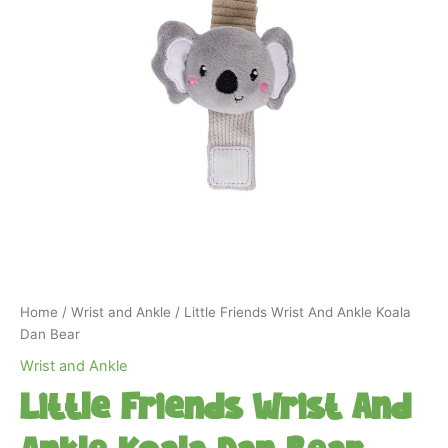
Home
/
Wrist and Ankle
/ Little Friends Wrist And Ankle Koala
Dan Bear
Wrist and Ankle
Little Friends Wrist And