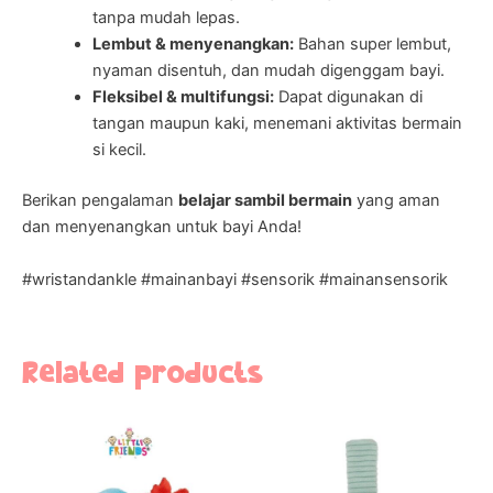
tanpa mudah lepas.
Lembut & menyenangkan:
Bahan super lembut,
nyaman disentuh, dan mudah digenggam bayi.
Fleksibel & multifungsi:
Dapat digunakan di
tangan maupun kaki, menemani aktivitas bermain
si kecil.
Berikan pengalaman
belajar sambil bermain
yang aman
dan menyenangkan untuk bayi Anda!
#wristandankle #mainanbayi #sensorik #mainansensorik
Related products