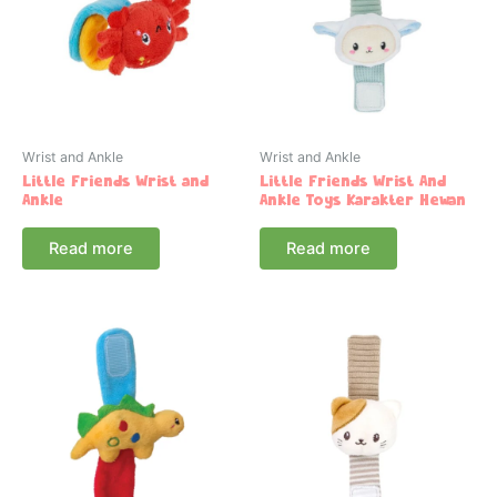
Wrist and Ankle
Wrist and Ankle
Little Friends Wrist and
Little Friends Wrist And
Ankle
Ankle Toys Karakter Hewan
Read more
Read more