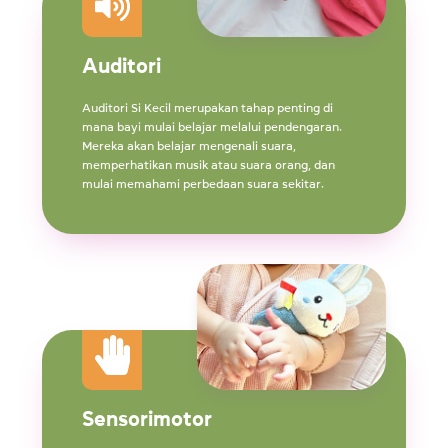
Auditori
Auditori Si Kecil merupakan tahap penting di
mana bayi mulai belajar melalui pendengaran.
Mereka akan belajar mengenali suara,
memperhatikan musik atau suara orang, dan
mulai memahami perbedaan suara sekitar.
Sensorimotor