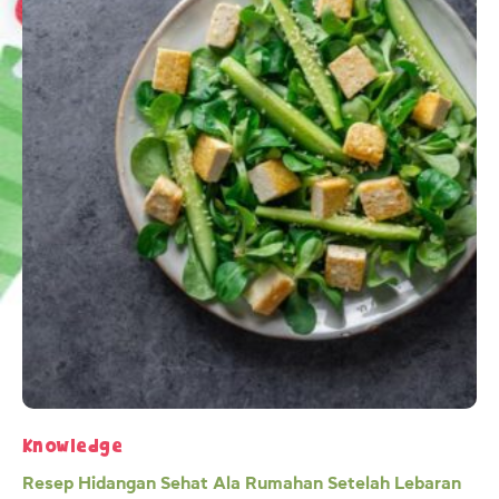
Knowledge
Resep Hidangan Sehat Ala Rumahan Setelah Lebaran