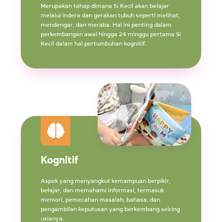
Merupakan tahap dimana Si Kecil akan belajar
melalui indera dan gerakan tubuh seperti melihat,
mendengar, dan meraba. Hal ini penting dalam
perkembangan awal hingga 24 minggu pertama Si
Kecil dalam hal pertumbuhan kognitif.
Kognitif
Aspek yang menyangkut kemampuan berpikir,
belajar, dan memahami informasi, termasuk
memori, pemecahan masalah, bahasa, dan
pengambilan keputusan yang berkembang seiring
usianya.