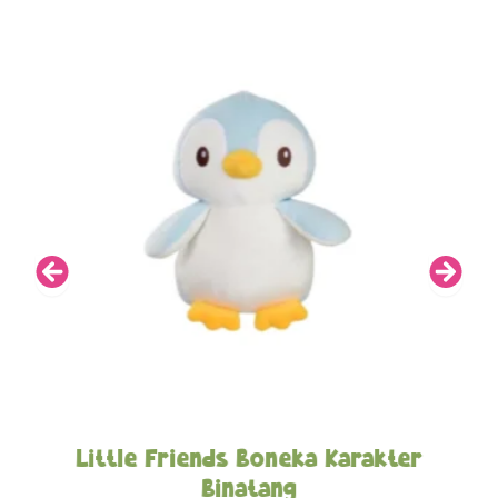
Little Friends Boneka Karakter
Binatang