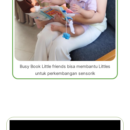
Busy Book Little friends bisa membantu Littles
untuk perkembangan sensorik