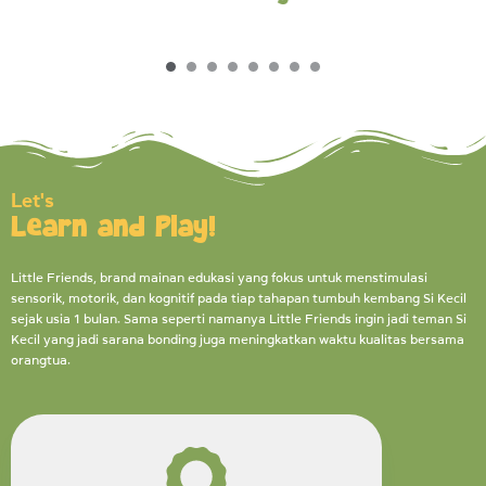
Let's
Learn and Play!
Little Friends, brand mainan edukasi yang fokus untuk menstimulasi
sensorik, motorik, dan kognitif pada tiap tahapan tumbuh kembang Si Kecil
sejak usia 1 bulan. Sama seperti namanya Little Friends ingin jadi teman Si
Kecil yang jadi sarana bonding juga meningkatkan waktu kualitas bersama
orangtua.