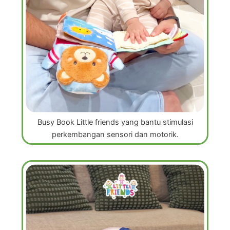
Busy Book Little friends yang bantu stimulasi
perkembangan sensori dan motorik.